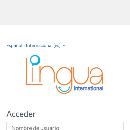
Español - Internacional ‎(es)‎
Lingua Internacional
Acceder
Nombre de usuario