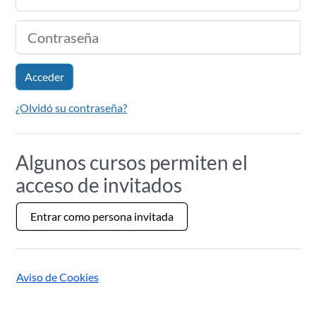
Contraseña
Acceder
¿Olvidó su contraseña?
Algunos cursos permiten el
acceso de invitados
Entrar como persona invitada
Aviso de Cookies