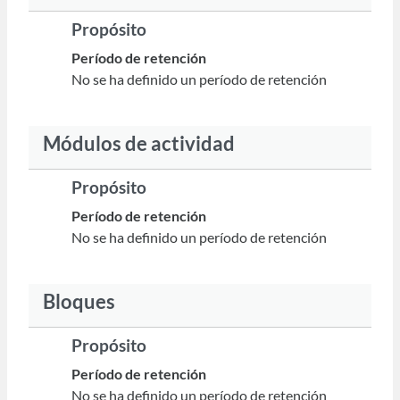
Propósito
Período de retención
No se ha definido un período de retención
Módulos de actividad
Propósito
Período de retención
No se ha definido un período de retención
Bloques
Propósito
Período de retención
No se ha definido un período de retención