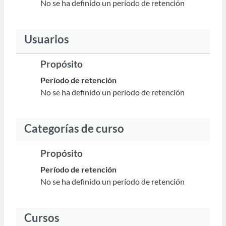
No se ha definido un período de retención
Usuarios
Propósito
Período de retención
No se ha definido un período de retención
Categorías de curso
Propósito
Período de retención
No se ha definido un período de retención
Cursos